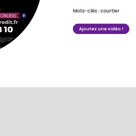
Mots-clés : courtier
Ajoutez une vidéo !