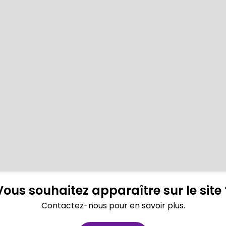
Vous souhaitez apparaître sur le site 
Contactez-nous pour en savoir plus.