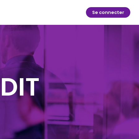
Se connecter
DIT